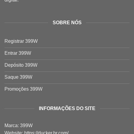
SOBRE NÓS
Registrar 399W
Entrar 399W
Depósito 399W
Saque 399W
Promoções 399W
INFORMAÇÕES DO SITE
Marca: 399W
Website:
https://ducker.br.com/