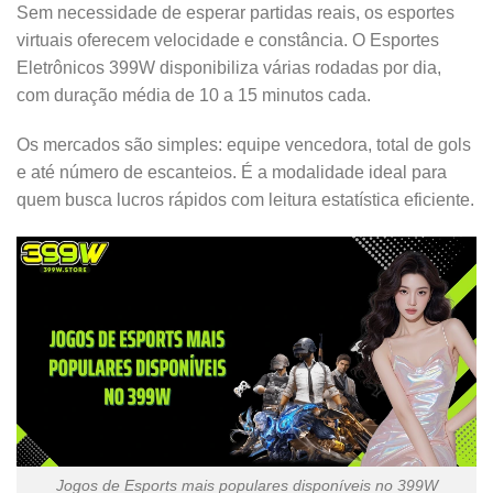
Sem necessidade de esperar partidas reais, os esportes
virtuais oferecem velocidade e constância. O Esportes
Eletrônicos 399W disponibiliza várias rodadas por dia,
com duração média de 10 a 15 minutos cada.
Os mercados são simples: equipe vencedora, total de gols
e até número de escanteios. É a modalidade ideal para
quem busca lucros rápidos com leitura estatística eficiente.
Jogos de Esports mais populares disponíveis no 399W