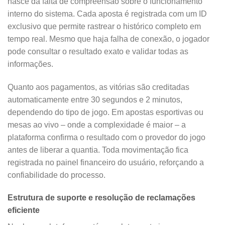
nasce da falta de compreensão sobre o funcionamento
interno do sistema. Cada aposta é registrada com um ID
exclusivo que permite rastrear o histórico completo em
tempo real. Mesmo que haja falha de conexão, o jogador
pode consultar o resultado exato e validar todas as
informações.
Quanto aos pagamentos, as vitórias são creditadas
automaticamente entre 30 segundos e 2 minutos,
dependendo do tipo de jogo. Em apostas esportivas ou
mesas ao vivo – onde a complexidade é maior – a
plataforma confirma o resultado com o provedor do jogo
antes de liberar a quantia. Toda movimentação fica
registrada no painel financeiro do usuário, reforçando a
confiabilidade do processo.
Estrutura de suporte e resolução de reclamações
eficiente