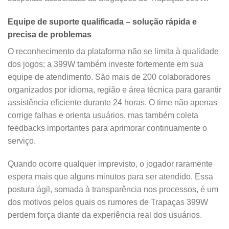
Equipe de suporte qualificada – solução rápida e
precisa de problemas
O reconhecimento da plataforma não se limita à qualidade
dos jogos; a 399W também investe fortemente em sua
equipe de atendimento. São mais de 200 colaboradores
organizados por idioma, região e área técnica para garantir
assistência eficiente durante 24 horas. O time não apenas
corrige falhas e orienta usuários, mas também coleta
feedbacks importantes para aprimorar continuamente o
serviço.
Quando ocorre qualquer imprevisto, o jogador raramente
espera mais que alguns minutos para ser atendido. Essa
postura ágil, somada à transparência nos processos, é um
dos motivos pelos quais os rumores de Trapaças 399W
perdem força diante da experiência real dos usuários.