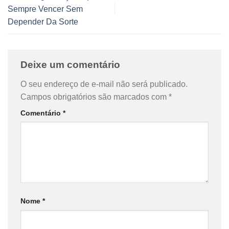
Sempre Vencer Sem
Depender Da Sorte
Deixe um comentário
O seu endereço de e-mail não será publicado.
Campos obrigatórios são marcados com
*
Comentário
*
Nome
*