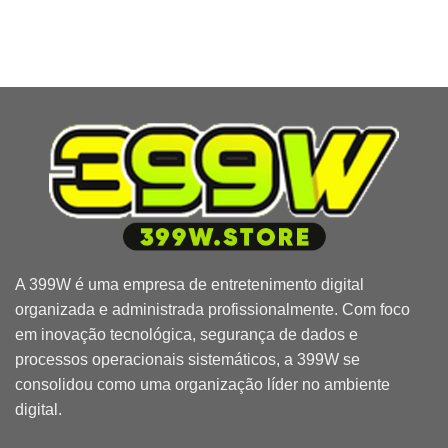
A
399W
é uma empresa de entretenimento digital
organizada e administrada profissionalmente. Com foco
em inovação tecnológica, segurança de dados e
processos operacionais sistemáticos, a 399W se
consolidou como uma organização líder no ambiente
digital.