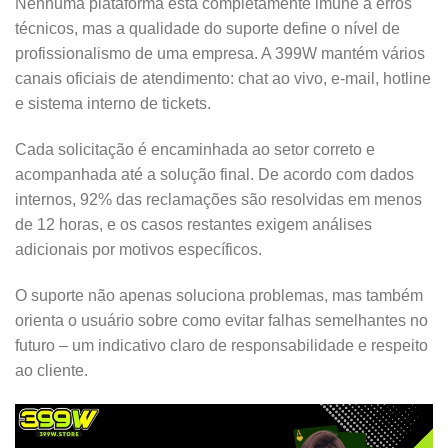
Nenhuma plataforma está completamente imune a erros
técnicos, mas a qualidade do suporte define o nível de
profissionalismo de uma empresa. A 399W mantém vários
canais oficiais de atendimento: chat ao vivo, e-mail, hotline
e sistema interno de tickets.
Cada solicitação é encaminhada ao setor correto e
acompanhada até a solução final. De acordo com dados
internos, 92% das reclamações são resolvidas em menos
de 12 horas, e os casos restantes exigem análises
adicionais por motivos específicos.
O suporte não apenas soluciona problemas, mas também
orienta o usuário sobre como evitar falhas semelhantes no
futuro – um indicativo claro de responsabilidade e respeito
ao cliente.