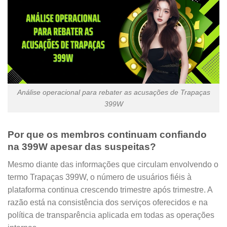
Análise operacional para rebater as acusações de Trapaças
399W
Por que os membros continuam confiando
na 399W apesar das suspeitas?
Mesmo diante das informações que circulam envolvendo o
termo Trapaças 399W, o número de usuários fiéis à
plataforma continua crescendo trimestre após trimestre. A
razão está na consistência dos serviços oferecidos e na
política de transparência aplicada em todas as operações