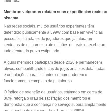
internas.
Membros veteranos relatam suas experiências reais no
sistema
Nas redes sociais, muitos usuários experientes têm
defendido publicamente a 399W com base em vivências
pessoais. Há relatos de jogadores que já faturaram
centenas de milhares ou até milhões de reais e receberam
tudo dentro do prazo estipulado.
Alguns membros participam desde 2020 e permanecem
ativos, compartilhando dicas de jogo, análises detalhadas
e orientações para iniciantes compreenderem o
funcionamento completo da plataforma.
O índice de retenção de usuários, estimado em cerca de
86%, reforça o grau de satisfação dos membros e
demonstra que a confiança no serviço supera amplamente
qualquer boato relacionado a Trapaças 399W.