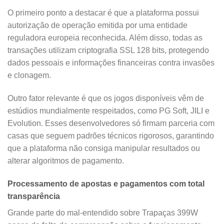
O primeiro ponto a destacar é que a plataforma possui
autorização de operação emitida por uma entidade
reguladora europeia reconhecida. Além disso, todas as
transações utilizam criptografia SSL 128 bits, protegendo
dados pessoais e informações financeiras contra invasões
e clonagem.
Outro fator relevante é que os jogos disponíveis vêm de
estúdios mundialmente respeitados, como PG Soft, JILI e
Evolution. Esses desenvolvedores só firmam parceria com
casas que seguem padrões técnicos rigorosos, garantindo
que a plataforma não consiga manipular resultados ou
alterar algoritmos de pagamento.
Processamento de apostas e pagamentos com total
transparência
Grande parte do mal-entendido sobre Trapaças 399W