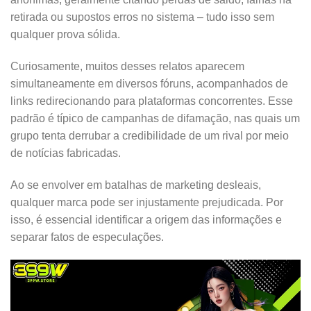
retirada ou supostos erros no sistema – tudo isso sem
qualquer prova sólida.
Curiosamente, muitos desses relatos aparecem
simultaneamente em diversos fóruns, acompanhados de
links redirecionando para plataformas concorrentes. Esse
padrão é típico de campanhas de difamação, nas quais um
grupo tenta derrubar a credibilidade de um rival por meio
de notícias fabricadas.
Ao se envolver em batalhas de marketing desleais,
qualquer marca pode ser injustamente prejudicada. Por
isso, é essencial identificar a origem das informações e
separar fatos de especulações.