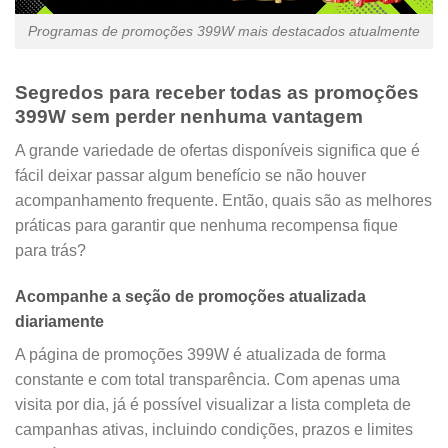
Programas de promoções 399W mais destacados atualmente
Segredos para receber todas as promoções
399W sem perder nenhuma vantagem
A grande variedade de ofertas disponíveis significa que é
fácil deixar passar algum benefício se não houver
acompanhamento frequente. Então, quais são as melhores
práticas para garantir que nenhuma recompensa fique
para trás?
Acompanhe a seção de promoções atualizada
diariamente
A página de promoções 399W é atualizada de forma
constante e com total transparência. Com apenas uma
visita por dia, já é possível visualizar a lista completa de
campanhas ativas, incluindo condições, prazos e limites