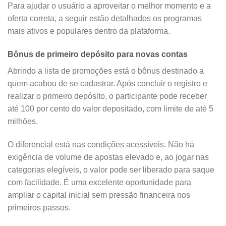
Para ajudar o usuário a aproveitar o melhor momento e a
oferta correta, a seguir estão detalhados os programas
mais ativos e populares dentro da plataforma.
Bônus de primeiro depósito para novas contas
Abrindo a lista de promoções está o bônus destinado a
quem acabou de se cadastrar. Após concluir o registro e
realizar o primeiro depósito, o participante pode receber
até 100 por cento do valor depositado, com limite de até 5
milhões.
O diferencial está nas condições acessíveis. Não há
exigência de volume de apostas elevado e, ao jogar nas
categorias elegíveis, o valor pode ser liberado para saque
com facilidade. É uma excelente oportunidade para
ampliar o capital inicial sem pressão financeira nos
primeiros passos.