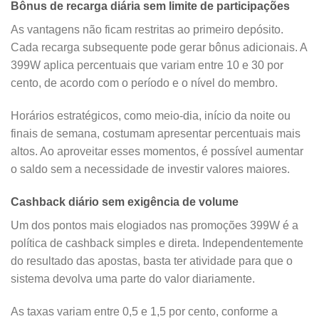
Bônus de recarga diária sem limite de participações
As vantagens não ficam restritas ao primeiro depósito.
Cada recarga subsequente pode gerar bônus adicionais. A
399W aplica percentuais que variam entre 10 e 30 por
cento, de acordo com o período e o nível do membro.
Horários estratégicos, como meio-dia, início da noite ou
finais de semana, costumam apresentar percentuais mais
altos. Ao aproveitar esses momentos, é possível aumentar
o saldo sem a necessidade de investir valores maiores.
Cashback diário sem exigência de volume
Um dos pontos mais elogiados nas promoções 399W é a
política de cashback simples e direta. Independentemente
do resultado das apostas, basta ter atividade para que o
sistema devolva uma parte do valor diariamente.
As taxas variam entre 0,5 e 1,5 por cento, conforme a