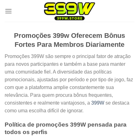
Skip
to
content
Promoções 399w Oferecem Bônus
Fortes Para Membros Diariamente
Promoções 399W são sempre o principal fator de atração
para novos participantes e também a base para manter
uma comunidade fiel. A diversidade das políticas
promocionais, ajustadas por período e por tipo de jogo, faz
com que a plataforma amplie constantemente sua
relevância. Para quem procura bônus frequentes,
consistentes e realmente vantajosos, a
399W
se destaca
como uma escolha difícil de ignorar.
Política de promoções 399W pensada para
todos os perfis