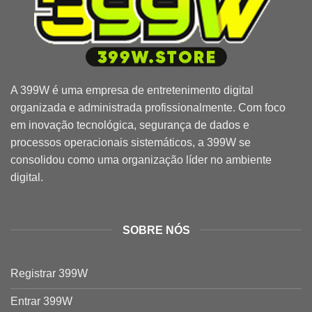
A
399W
é uma empresa de entretenimento digital
organizada e administrada profissionalmente. Com foco
em inovação tecnológica, segurança de dados e
processos operacionais sistemáticos, a 399W se
consolidou como uma organização líder no ambiente
digital.
SOBRE NÓS
Registrar 399W
Entrar 399W