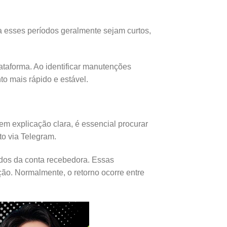
esses períodos geralmente sejam curtos,
taforma. Ao identificar manutenções
o mais rápido e estável.
em explicação clara, é essencial procurar
to via Telegram.
ados da conta recebedora. Essas
ção. Normalmente, o retorno ocorre entre