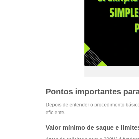
Pontos importantes par
Depois de entender o procedimento básico,
eficiente.
Valor mínimo de saque e limite