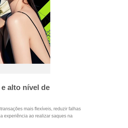
 alto nível de
ansações mais flexíveis, reduzir falhas
 a experiência ao realizar saques na