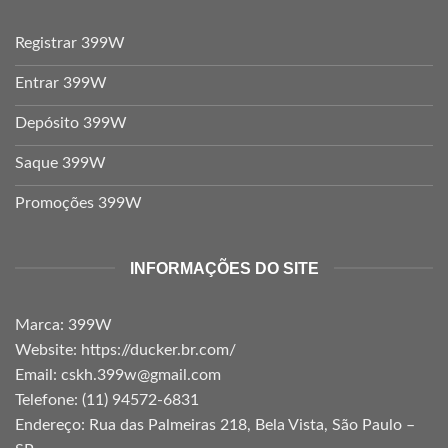
Registrar 399W
Entrar 399W
Depósito 399W
Saque 399W
Promoções 399W
INFORMAÇÕES DO SITE
Marca: 399W
Website:
https://ducker.br.com/
Email:
cskh.399w@gmail.com
Telefone: (11) 94572-6831
Endereço: Rua das Palmeiras 218, Bela Vista, São Paulo –