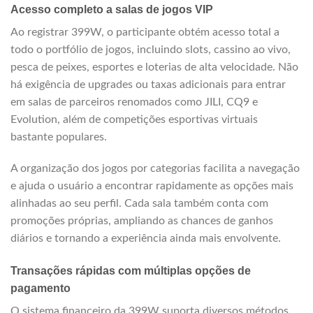
Acesso completo a salas de jogos VIP
Ao registrar 399W, o participante obtém acesso total a
todo o portfólio de jogos, incluindo slots, cassino ao vivo,
pesca de peixes, esportes e loterias de alta velocidade. Não
há exigência de upgrades ou taxas adicionais para entrar
em salas de parceiros renomados como JILI, CQ9 e
Evolution, além de competições esportivas virtuais
bastante populares.
A organização dos jogos por categorias facilita a navegação
e ajuda o usuário a encontrar rapidamente as opções mais
alinhadas ao seu perfil. Cada sala também conta com
promoções próprias, ampliando as chances de ganhos
diários e tornando a experiência ainda mais envolvente.
Transações rápidas com múltiplas opções de
pagamento
O sistema financeiro da 399W suporta diversos métodos