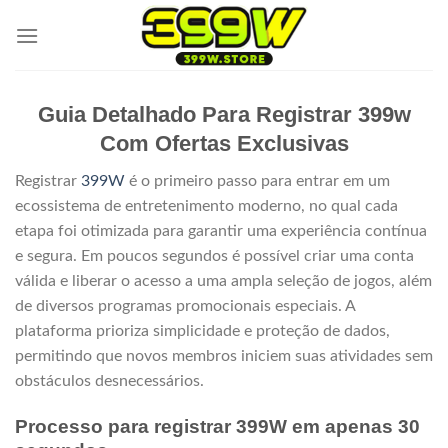
Skip
to
content
Guia Detalhado Para Registrar 399w
Com Ofertas Exclusivas
Registrar
399W
é o primeiro passo para entrar em um
ecossistema de entretenimento moderno, no qual cada
etapa foi otimizada para garantir uma experiência contínua
e segura. Em poucos segundos é possível criar uma conta
válida e liberar o acesso a uma ampla seleção de jogos, além
de diversos programas promocionais especiais. A
plataforma prioriza simplicidade e proteção de dados,
permitindo que novos membros iniciem suas atividades sem
obstáculos desnecessários.
Processo para registrar 399W em apenas 30