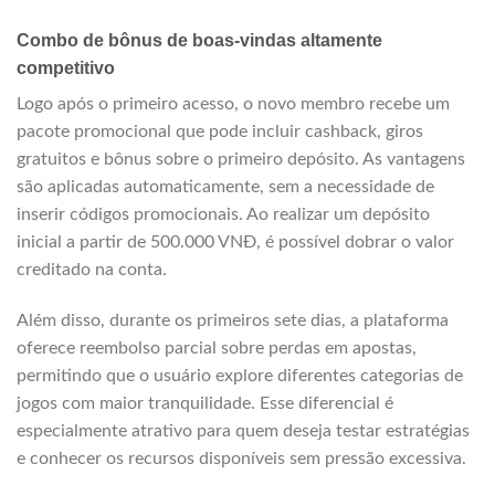
Combo de bônus de boas-vindas altamente
competitivo
Logo após o primeiro acesso, o novo membro recebe um
pacote promocional que pode incluir cashback, giros
gratuitos e bônus sobre o primeiro depósito. As vantagens
são aplicadas automaticamente, sem a necessidade de
inserir códigos promocionais. Ao realizar um depósito
inicial a partir de 500.000 VNĐ, é possível dobrar o valor
creditado na conta.
Além disso, durante os primeiros sete dias, a plataforma
oferece reembolso parcial sobre perdas em apostas,
permitindo que o usuário explore diferentes categorias de
jogos com maior tranquilidade. Esse diferencial é
especialmente atrativo para quem deseja testar estratégias
e conhecer os recursos disponíveis sem pressão excessiva.