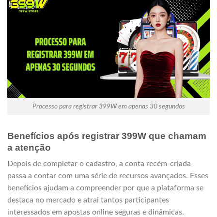
Processo para registrar 399W em apenas 30 segundos
Benefícios após registrar 399W que chamam
a atenção
Depois de completar o cadastro, a conta recém-criada
passa a contar com uma série de recursos avançados. Esses
benefícios ajudam a compreender por que a plataforma se
destaca no mercado e atrai tantos participantes
interessados em apostas online seguras e dinâmicas.