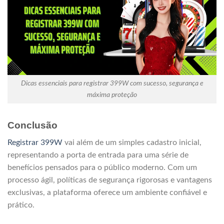
Dicas essenciais para registrar 399W com sucesso, segurança e
máxima proteção
Conclusão
Registrar 399W
vai além de um simples cadastro inicial,
representando a porta de entrada para uma série de
benefícios pensados para o público moderno. Com um
processo ágil, políticas de segurança rigorosas e vantagens
exclusivas, a plataforma oferece um ambiente confiável e
prático.