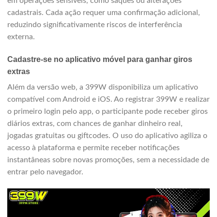
em operações sensíveis, como saques ou alterações
cadastrais. Cada ação requer uma confirmação adicional,
reduzindo significativamente riscos de interferência
externa.
Cadastre-se no aplicativo móvel para ganhar giros
extras
Além da versão web, a 399W disponibiliza um aplicativo
compatível com Android e iOS. Ao registrar 399W e realizar
o primeiro login pelo app, o participante pode receber giros
diários extras, com chances de ganhar dinheiro real,
jogadas gratuitas ou giftcodes. O uso do aplicativo agiliza o
acesso à plataforma e permite receber notificações
instantâneas sobre novas promoções, sem a necessidade de
entrar pelo navegador.