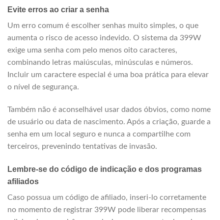
Evite erros ao criar a senha
Um erro comum é escolher senhas muito simples, o que
aumenta o risco de acesso indevido. O sistema da 399W
exige uma senha com pelo menos oito caracteres,
combinando letras maiúsculas, minúsculas e números.
Incluir um caractere especial é uma boa prática para elevar
o nível de segurança.
Também não é aconselhável usar dados óbvios, como nome
de usuário ou data de nascimento. Após a criação, guarde a
senha em um local seguro e nunca a compartilhe com
terceiros, prevenindo tentativas de invasão.
Lembre-se do código de indicação e dos programas
afiliados
Caso possua um código de afiliado, inseri-lo corretamente
no momento de registrar 399W pode liberar recompensas