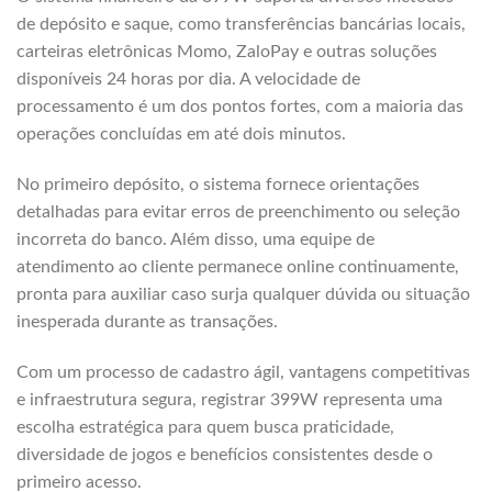
de depósito e saque, como transferências bancárias locais,
carteiras eletrônicas Momo, ZaloPay e outras soluções
disponíveis 24 horas por dia. A velocidade de
processamento é um dos pontos fortes, com a maioria das
operações concluídas em até dois minutos.
No primeiro depósito, o sistema fornece orientações
detalhadas para evitar erros de preenchimento ou seleção
incorreta do banco. Além disso, uma equipe de
atendimento ao cliente permanece online continuamente,
pronta para auxiliar caso surja qualquer dúvida ou situação
inesperada durante as transações.
Com um processo de cadastro ágil, vantagens competitivas
e infraestrutura segura, registrar 399W representa uma
escolha estratégica para quem busca praticidade,
diversidade de jogos e benefícios consistentes desde o
primeiro acesso.