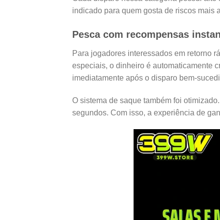
indicado para quem gosta de riscos mais 
Pesca com recompensas instant
Para jogadores interessados em retorno rá
especiais, o dinheiro é automaticamente c
imediatamente após o disparo bem-sucedi
O sistema de saque também foi otimizado. 
segundos. Com isso, a experiência de ganh