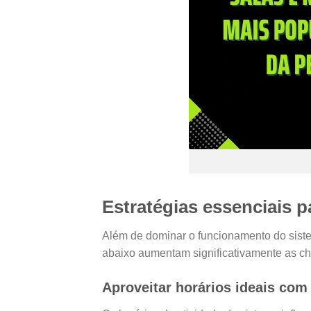
Estratégias essenciais 
Além de dominar o funcionamento do sistem
abaixo aumentam significativamente as ch
Aproveitar horários ideais co