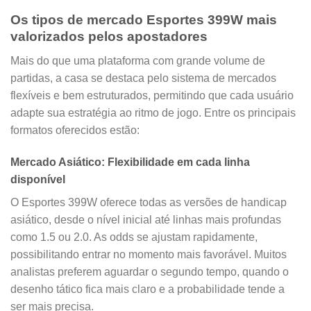
Os tipos de mercado Esportes 399W mais
valorizados pelos apostadores
Mais do que uma plataforma com grande volume de
partidas, a casa se destaca pelo sistema de mercados
flexíveis e bem estruturados, permitindo que cada usuário
adapte sua estratégia ao ritmo de jogo. Entre os principais
formatos oferecidos estão:
Mercado Asiático: Flexibilidade em cada linha
disponível
O Esportes 399W oferece todas as versões de handicap
asiático, desde o nível inicial até linhas mais profundas
como 1.5 ou 2.0. As odds se ajustam rapidamente,
possibilitando entrar no momento mais favorável. Muitos
analistas preferem aguardar o segundo tempo, quando o
desenho tático fica mais claro e a probabilidade tende a
ser mais precisa.