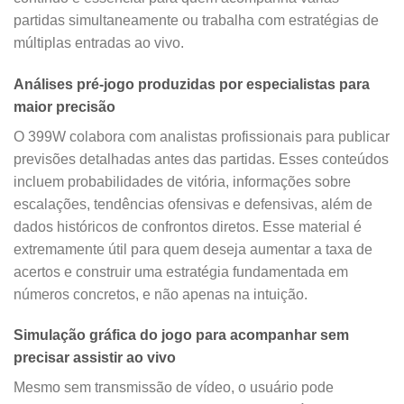
partidas simultaneamente ou trabalha com estratégias de
múltiplas entradas ao vivo.
Análises pré-jogo produzidas por especialistas para
maior precisão
O 399W colabora com analistas profissionais para publicar
previsões detalhadas antes das partidas. Esses conteúdos
incluem probabilidades de vitória, informações sobre
escalações, tendências ofensivas e defensivas, além de
dados históricos de confrontos diretos. Esse material é
extremamente útil para quem deseja aumentar a taxa de
acertos e construir uma estratégia fundamentada em
números concretos, e não apenas na intuição.
Simulação gráfica do jogo para acompanhar sem
precisar assistir ao vivo
Mesmo sem transmissão de vídeo, o usuário pode