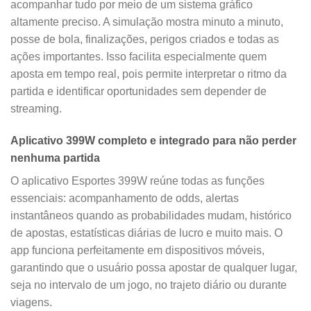
acompanhar tudo por meio de um sistema gráfico
altamente preciso. A simulação mostra minuto a minuto,
posse de bola, finalizações, perigos criados e todas as
ações importantes. Isso facilita especialmente quem
aposta em tempo real, pois permite interpretar o ritmo da
partida e identificar oportunidades sem depender de
streaming.
Aplicativo 399W completo e integrado para não perder
nenhuma partida
O aplicativo Esportes 399W reúne todas as funções
essenciais: acompanhamento de odds, alertas
instantâneos quando as probabilidades mudam, histórico
de apostas, estatísticas diárias de lucro e muito mais. O
app funciona perfeitamente em dispositivos móveis,
garantindo que o usuário possa apostar de qualquer lugar,
seja no intervalo de um jogo, no trajeto diário ou durante
viagens.