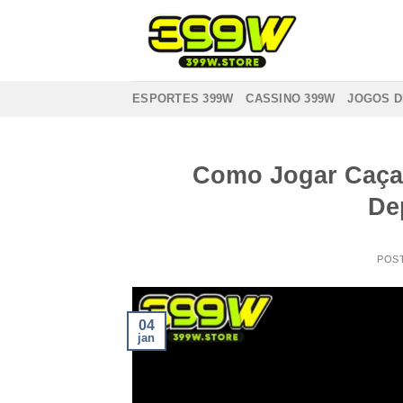
Skip
to
content
ESPORTES 399W
CASSINO 399W
JOGOS D
Como Jogar Caça
De
POS
04
jan