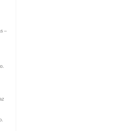
s –
o.
az
o.