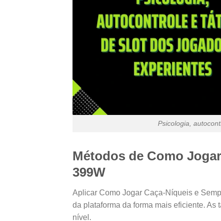
Psicologia, autocont
Métodos de Como Jogar 
399W
Aplicar Como Jogar Caça-Níqueis e Sempre
da plataforma da forma mais eficiente. As 
nível.