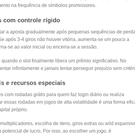
to na frequência de símbolos promissores.
s com controle rígido
ar a aposta gradualmente após pequenas sequências de perda
Se após 3-4 giros não houver vitória, aumenta-se um pouco a
rna-se ao valor inicial ou encerra-se a sessão.
quando o slot finalmente libera um prêmio significativo. No
ntar infinitamente e jamais tentar perseguir prejuízo sem critéri
is e recursos especiais
 com rodadas grátis para quem faz login diário ou realiza
ar essas rodadas em jogos de alta volatilidade é uma forma efic
ital próprio.
ltiplicadores, escolha de itens, giros extras ou wild expansiv
otencial de lucro. Por isso, ao escolher um jogo, é