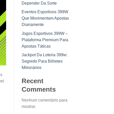
Depender Da Sorte
Eventos Esportivos 399W
Que Movimentam Apostas
Diariamente
Jogos Esportivos 399W –
Plataforma Premium Para
Apostas Táticas
Jackpot Da Loteria 399w:
Segredo Para Bilhetes
Milionários
os
Recent
vel
Comments
Nenhum comentário para
mostrar.