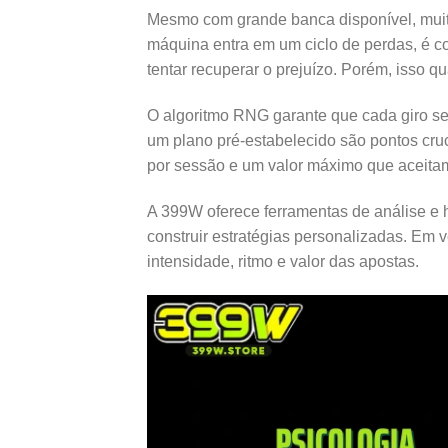
Mesmo com grande banca disponível, muit
máquina entra em um ciclo de perdas, é c
tentar recuperar o prejuízo. Porém, isso 
O algoritmo RNG garante que cada giro sej
um plano pré-estabelecido são pontos cruc
por sessão e um valor máximo que aceitam
A 399W oferece ferramentas de análise e hi
construir estratégias personalizadas. Em v
intensidade, ritmo e valor das apostas.