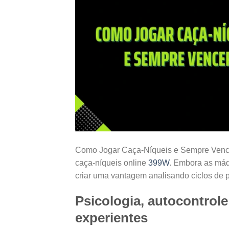
Como Jogar Caça-Níqueis e Sempre Vencer
caça-níqueis online
399W
. Embora as máq
criar uma vantagem analisando ciclos de 
Psicologia, autocontrole
experientes