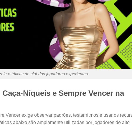
role e táticas de slot dos jogadores experientes
Caça-Níqueis e Sempre Vencer na
 Vencer exige observar padrões, testar ritmos e usar os recur
táticas abaixo são amplamente utilizadas por jogadores de alto