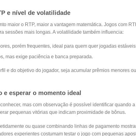
 e nível de volatilidade
uanto maior o RTP, maior a vantagem matemática. Jogos com R
a sessões mais longas. A volatilidade também influencia:
ores, porém frequentes, ideal para quem quer jogadas estáveis
os, mas exige paciência e banca preparada.
fil e do objetivo do jogador, seja acumular prêmios menores o
to e esperar o momento ideal
econhecer, mas com observação é possível identificar quando a
iberar pequenas vitórias que indicam proximidade de bônus.
epetidamente ou quase combinando linhas de pagamento mostr
gadores experientes costumam testar o jogo com pequenas apos