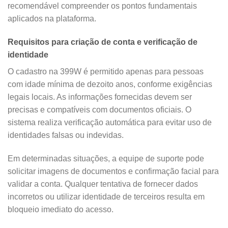
recomendável compreender os pontos fundamentais
aplicados na plataforma.
Requisitos para criação de conta e verificação de
identidade
O cadastro na 399W é permitido apenas para pessoas
com idade mínima de dezoito anos, conforme exigências
legais locais. As informações fornecidas devem ser
precisas e compatíveis com documentos oficiais. O
sistema realiza verificação automática para evitar uso de
identidades falsas ou indevidas.
Em determinadas situações, a equipe de suporte pode
solicitar imagens de documentos e confirmação facial para
validar a conta. Qualquer tentativa de fornecer dados
incorretos ou utilizar identidade de terceiros resulta em
bloqueio imediato do acesso.