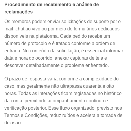
Procedimento de recebimento e análise de
reclamações
Os membros podem enviar solicitações de suporte por e
mail, chat ao vivo ou por meio de formulários dedicados
disponíveis na plataforma. Cada pedido recebe um
número de protocolo e é tratado conforme a ordem de
entrada. No conteúdo da solicitação, é essencial informar
data e hora do ocorrido, anexar capturas de tela e
descrever detalhadamente o problema enfrentado.
O prazo de resposta varia conforme a complexidade do
caso, mas geralmente não ultrapassa quarenta e oito
horas. Todas as interações ficam registradas no histórico
da conta, permitindo acompanhamento contínuo e
verificação posterior. Esse fluxo organizado, previsto nos
Termos e Condições, reduz ruídos e acelera a tomada de
decisão.