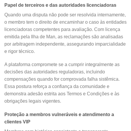
Papel de terceiros e das autoridades licenciadoras
Quando uma disputa não pode ser resolvida internamente,
o membro tem o direito de encaminhar o caso às entidades
licenciadoras competentes para avaliação. Com licença
emitida pela Ilha de Man, as reclamações são analisadas
por arbitragem independente, assegurando imparcialidade
e rigor técnico.
A plataforma compromete se a cumprir integralmente as
decisões das autoridades reguladoras, incluindo
compensações quando for comprovada falha sistêmica.
Essa postura reforça a confiança da comunidade e
demonstra adesão estrita aos Termos e Condições e às
obrigações legais vigentes.
Proteção a membros vulneráveis e atendimento a
clientes VIP