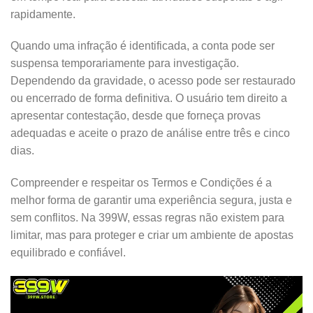
rapidamente.
Quando uma infração é identificada, a conta pode ser
suspensa temporariamente para investigação.
Dependendo da gravidade, o acesso pode ser restaurado
ou encerrado de forma definitiva. O usuário tem direito a
apresentar contestação, desde que forneça provas
adequadas e aceite o prazo de análise entre três e cinco
dias.
Compreender e respeitar os Termos e Condições é a
melhor forma de garantir uma experiência segura, justa e
sem conflitos. Na 399W, essas regras não existem para
limitar, mas para proteger e criar um ambiente de apostas
equilibrado e confiável.