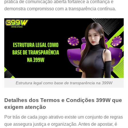
prática de comunicação aberta fortalece a confiança e
demonstra compromisso com a transparência contínua.
Estrutura legal como base de transparência na 399W
Detalhes dos Termos e Condições 399W que
exigem atenção
Por trás de cada jogo atrativo existe um conjunto de regras
que assegura justiça e organização. Antes de apostar, é