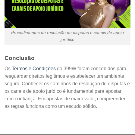
Procedimentos de resolução de disputas e canais de apoio
jurídico
Conclusão
Os
Termos e Condições
da 399W foram concebidos para
resguardar direitos legítimos e estabelecer um ambiente
seguro. Conhecer os caminhos de resolução de disputas e
os canais de apoio jurídico é fundamental para apostar
com confiança. Em apostas de maior valor, compreender
as regras funciona como um escudo sólido.