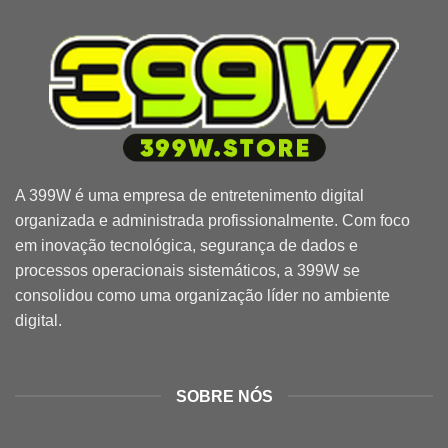
A
399W
é uma empresa de entretenimento digital
organizada e administrada profissionalmente. Com foco
em inovação tecnológica, segurança de dados e
processos operacionais sistemáticos, a 399W se
consolidou como uma organização líder no ambiente
digital.
SOBRE NÓS