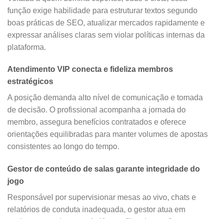
função exige habilidade para estruturar textos segundo
boas práticas de SEO, atualizar mercados rapidamente e
expressar análises claras sem violar políticas internas da
plataforma.
Atendimento VIP conecta e fideliza membros
estratégicos
A posição demanda alto nível de comunicação e tomada
de decisão. O profissional acompanha a jornada do
membro, assegura benefícios contratados e oferece
orientações equilibradas para manter volumes de apostas
consistentes ao longo do tempo.
Gestor de conteúdo de salas garante integridade do
jogo
Responsável por supervisionar mesas ao vivo, chats e
relatórios de conduta inadequada, o gestor atua em