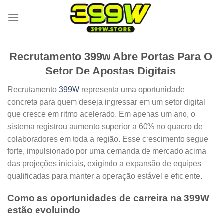
Skip
to
content
Recrutamento 399w Abre Portas Para O
Setor De Apostas Digitais
Recrutamento
399W
representa uma oportunidade
concreta para quem deseja ingressar em um setor digital
que cresce em ritmo acelerado. Em apenas um ano, o
sistema registrou aumento superior a 60% no quadro de
colaboradores em toda a região. Esse crescimento segue
forte, impulsionado por uma demanda de mercado acima
das projeções iniciais, exigindo a expansão de equipes
qualificadas para manter a operação estável e eficiente.
Como as oportunidades de carreira na 399W
estão evoluindo