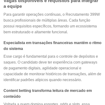
Vagas disponíveis e requisitos para integrar
a equipe
Para garantir operações contínuas, o Recrutamento 399W
busca profissionais de múltiplas áreas. Cada função
possui requisitos específicos, formando um ecossistema
bem estruturado e altamente funcional.
Especialista em transações financeiras mantém o ritmo
do sistema
Esse cargo é fundamental para o controle de depósitos e
saques. O candidato deve ter experiência com gateways
de pagamento digitais, agilidade operacional e
capacidade de monitorar históricos de transações, além de
identificar padrões atípicos quando necessário.
Content betting transforma leitura de mercado em
conteúdo
Voltada a quem domina esportes, odds e slots, essa