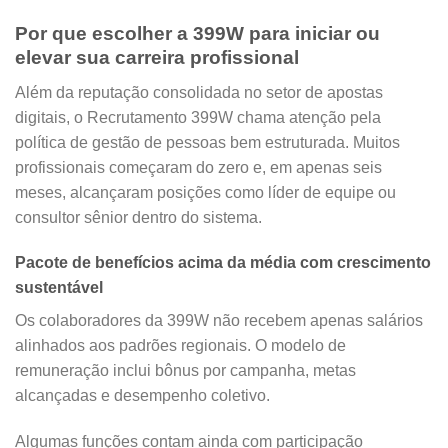
Por que escolher a 399W para iniciar ou
elevar sua carreira profissional
Além da reputação consolidada no setor de apostas
digitais, o Recrutamento 399W chama atenção pela
política de gestão de pessoas bem estruturada. Muitos
profissionais começaram do zero e, em apenas seis
meses, alcançaram posições como líder de equipe ou
consultor sênior dentro do sistema.
Pacote de benefícios acima da média com crescimento
sustentável
Os colaboradores da 399W não recebem apenas salários
alinhados aos padrões regionais. O modelo de
remuneração inclui bônus por campanha, metas
alcançadas e desempenho coletivo.
Algumas funções contam ainda com participação