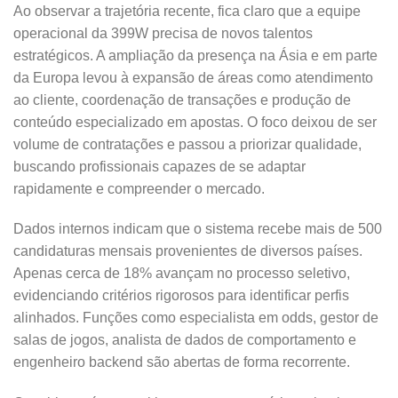
Ao observar a trajetória recente, fica claro que a equipe
operacional da 399W precisa de novos talentos
estratégicos. A ampliação da presença na Ásia e em parte
da Europa levou à expansão de áreas como atendimento
ao cliente, coordenação de transações e produção de
conteúdo especializado em apostas. O foco deixou de ser
volume de contratações e passou a priorizar qualidade,
buscando profissionais capazes de se adaptar
rapidamente e compreender o mercado.
Dados internos indicam que o sistema recebe mais de 500
candidaturas mensais provenientes de diversos países.
Apenas cerca de 18% avançam no processo seletivo,
evidenciando critérios rigorosos para identificar perfis
alinhados. Funções como especialista em odds, gestor de
salas de jogos, analista de dados de comportamento e
engenheiro backend são abertas de forma recorrente.