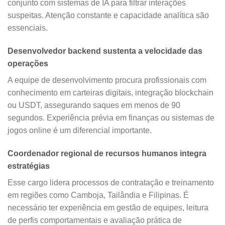
conjunto com sistemas de IA para filtrar interações
suspeitas. Atenção constante e capacidade analítica são
essenciais.
Desenvolvedor backend sustenta a velocidade das
operações
A equipe de desenvolvimento procura profissionais com
conhecimento em carteiras digitais, integração blockchain
ou USDT, assegurando saques em menos de 90
segundos. Experiência prévia em finanças ou sistemas de
jogos online é um diferencial importante.
Coordenador regional de recursos humanos integra
estratégias
Esse cargo lidera processos de contratação e treinamento
em regiões como Camboja, Tailândia e Filipinas. É
necessário ter experiência em gestão de equipes, leitura
de perfis comportamentais e avaliação prática de