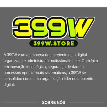
A
399W
é uma empresa de entretenimento digital
organizada e administrada profissionalmente. Com foco
em inovação tecnológica, segurança de dados e
processos operacionais sistemáticos, a 399W se
consolidou como uma organização líder no ambiente
digital.
SOBRE NÓS