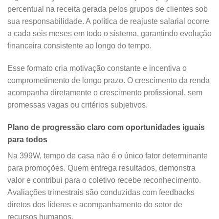
percentual na receita gerada pelos grupos de clientes sob
sua responsabilidade. A política de reajuste salarial ocorre
a cada seis meses em todo o sistema, garantindo evolução
financeira consistente ao longo do tempo.
Esse formato cria motivação constante e incentiva o
comprometimento de longo prazo. O crescimento da renda
acompanha diretamente o crescimento profissional, sem
promessas vagas ou critérios subjetivos.
Plano de progressão claro com oportunidades iguais
para todos
Na 399W, tempo de casa não é o único fator determinante
para promoções. Quem entrega resultados, demonstra
valor e contribui para o coletivo recebe reconhecimento.
Avaliações trimestrais são conduzidas com feedbacks
diretos dos líderes e acompanhamento do setor de
recursos humanos.