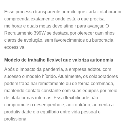
Esse processo transparente permite que cada colaborador
compreenda exatamente onde está, o que precisa
melhorar e quais metas deve atingir para avançar. O
Recrutamento 399W se destaca por oferecer caminhos
claros de evolução, sem favorecimentos ou burocracia
excessiva.
Modelo de trabalho flexível que valoriza autonomia
Após o impacto da pandemia, a empresa adotou com
sucesso o modelo híbrido. Atualmente, os colaboradores
podem trabalhar remotamente ou de forma combinada,
mantendo contato constante com suas equipes por meio
de plataformas internas. Essa flexibilidade não
compromete o desempenho e, ao contrário, aumenta a
produtividade e o equilíbrio entre vida pessoal e
profissional.