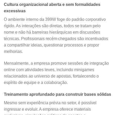
Cultura organizacional aberta e sem formalidades
excessivas
O ambiente interno da 399W foge do padrão corporativo
rígido. As interações são diretas, todos se tratam pelo
nome e não há barreiras hierárquicas em discussões
técnicas. Profissionais recém-chegados são incentivados
a compartilhar ideias, questionar processos e propor
melhorias.
Mensalmente, a empresa promove sessões de integração
online com atividades leves, incluindo minigames
relacionados ao universo de apostas, fortalecendo o
espírito de equipe e a colaboração.
Treinamento aprofundado para construir bases sólidas
Mesmo sem experiência prévia no setor, é possível
ingressar e evoluir. A empresa oferece materiais